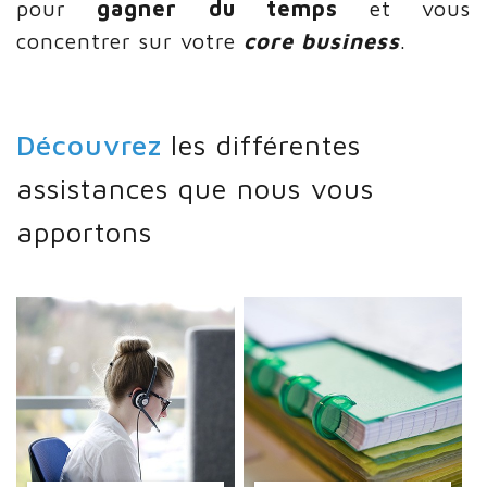
pour
gagner du temps
et vous
concentrer sur votre
core business
.
Découvrez
les différentes
assistances que nous vous
apportons