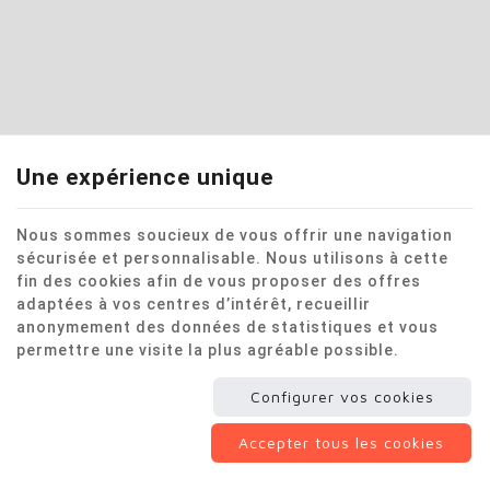
Une expérience unique
Nous sommes soucieux de vous offrir une navigation
sécurisée et personnalisable. Nous utilisons à cette
fin des cookies afin de vous proposer des offres
adaptées à vos centres d’intérêt, recueillir
anonymement des données de statistiques et vous
permettre une visite la plus agréable possible.
Configurer vos cookies
Accepter tous les cookies