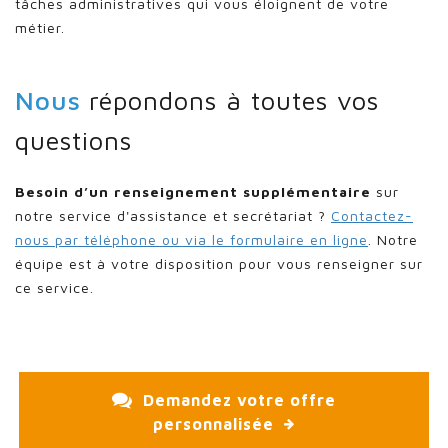
tâches administratives qui vous éloignent de votre
métier.
Nous
répondons à toutes vos
questions
Besoin d’un renseignement supplémentaire
sur
notre service d'assistance et secrétariat ?
Contactez-
nous par téléphone ou via le formulaire en ligne
.
Notre
équipe est à votre disposition pour vous renseigner sur
ce service.
Demandez votre offre
personnalisée