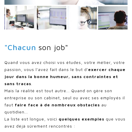
"Chacun
son job"
Quand vous avez choisi vos études, votre métier, votre
passion, vous l'avez fait dans le but d'
exercer chaque
jour dans la bonne humeur, sans contraintes et
sans tracas
.
Mais la réalité est tout autre... Quand on gère son
entreprise ou son cabinet, seul ou avec ses employés il
faut
faire face à de nombreux obstacles
au
quotidien...
La liste est longue, voici
quelques exemples
que vous
avez déjà sûrement rencontrés :