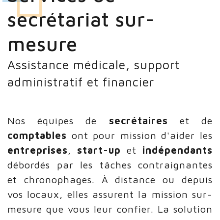
secrétariat sur-
mesure
Assistance médicale, support
administratif et financier
Nos équipes de
secrétaires
et de
comptables
ont pour mission d'aider les
entreprises
,
start-up
et
indépendants
débordés par les tâches contraignantes
et chronophages. À distance ou depuis
vos locaux, elles assurent la mission sur-
mesure que vous leur confier. La solution