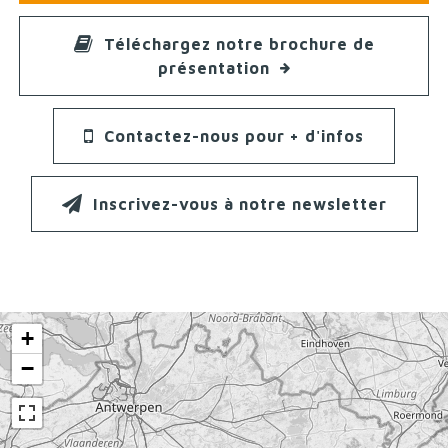
Téléchargez notre brochure de
présentation
Contactez-nous pour + d'infos
Inscrivez-vous à notre newsletter
+
−