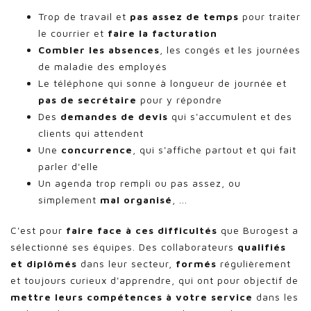
Trop de travail et
pas assez de temps
pour traiter
le courrier et
faire la facturation
Combler les absences
, les congés et les journées
de maladie des employés
Le téléphone qui sonne à longueur de journée et
pas de secrétaire
pour y répondre
Des
demandes de devis
qui s'accumulent et des
clients qui attendent
Une
concurrence
, qui s'affiche partout et qui fait
parler d'elle
Un agenda trop rempli ou pas assez, ou
simplement
mal organisé
, ...
C'est pour
faire face à ces difficultés
que Burogest a
sélectionné ses équipes. Des collaborateurs
qualifiés
et diplômés
dans leur secteur,
formés
régulièrement
et toujours curieux d'apprendre, qui ont pour objectif de
mettre leurs compétences à votre service
dans les