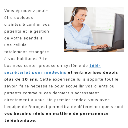
Vous éprouvez peut-
être quelques
craintes à confier vos
patients et la gestion
de votre agenda à
une cellule
totalement étrangère
à vos habitudes ? Le
business center propose un système de
télé-
secrétariat pour médecins
et entreprises depuis
plus de 20 ans
. Cette expérience lui a apporté tout le
savoir-faire nécessaire pour accueillir vos clients ou
patients comme si ces derniers s'adressaient
directement à vous. Un premier rendez-vous avec
l'équipe de Burogest permettra de déterminer quels sont
vos besoins réels en matière de permanence
téléphonique
.