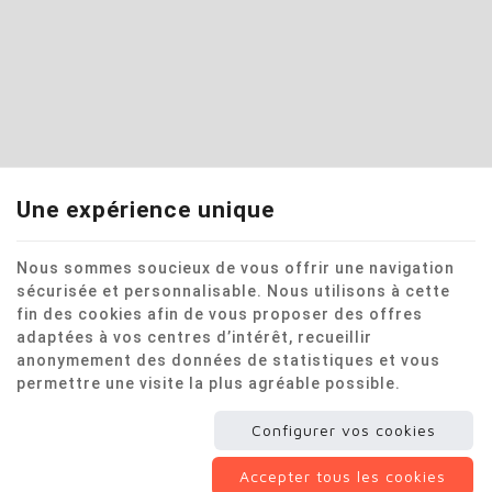
Une expérience unique
Nous sommes soucieux de vous offrir une navigation
sécurisée et personnalisable. Nous utilisons à cette
fin des cookies afin de vous proposer des offres
adaptées à vos centres d’intérêt, recueillir
anonymement des données de statistiques et vous
permettre une visite la plus agréable possible.
Configurer vos cookies
Accepter tous les cookies