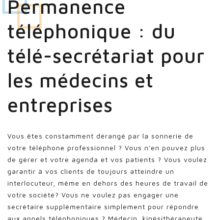
Permanence
téléphonique : du
télé-secrétariat pour
les médecins et
entreprises
Vous êtes constamment dérangé par la sonnerie de
votre téléphone professionnel ? Vous n'en pouvez plus
de gérer et votre agenda et vos patients ? Vous voulez
garantir à vos clients de toujours atteindre un
interlocuteur, même en dehors des heures de travail de
votre société? Vous ne voulez pas engager une
secrétaire supplémentaire simplement pour répondre
aux appels téléphoniques ? Médecin, kinésithérapeute,