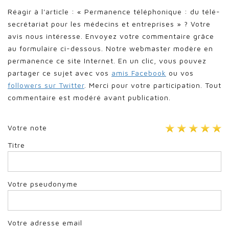
Réagir à l'article : « Permanence téléphonique : du télé-
secrétariat pour les médecins et entreprises » ? Votre
avis nous intéresse. Envoyez votre commentaire grâce
au formulaire ci-dessous. Notre webmaster modère en
permanence ce site Internet. En un clic, vous pouvez
partager ce sujet avec vos
amis Facebook
ou vos
followers sur Twitter
. Merci pour votre participation. Tout
commentaire est modéré avant publication.
Votre note
Titre
Votre pseudonyme
Votre adresse email