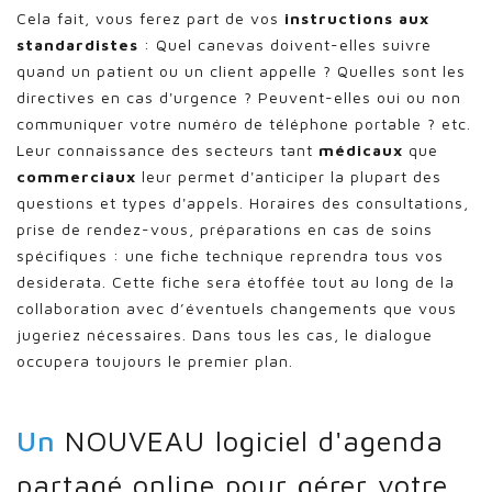
Cela fait, vous ferez part de vos
instructions aux
standardistes
: Quel canevas doivent-elles suivre
quand un patient ou un client appelle ? Quelles sont les
directives en cas d'urgence ? Peuvent-elles oui ou non
communiquer votre numéro de téléphone portable ? etc.
Leur connaissance des secteurs tant
médicaux
que
commerciaux
leur permet d'anticiper la plupart des
questions et types d'appels. Horaires des consultations,
prise de rendez-vous, préparations en cas de soins
spécifiques : une fiche technique reprendra tous vos
desiderata. Cette fiche sera étoffée tout au long de la
collaboration avec d’éventuels changements que vous
jugeriez nécessaires. Dans tous les cas, le dialogue
occupera toujours le premier plan.
Un
NOUVEAU logiciel d'agenda
partagé online pour gérer votre