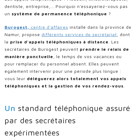
dentiste, entreprise,... Pourquoi n'essayeriez-vous pas
un
système de permanence téléphonique
?
Burogest,
centre d'affaires
installé dans la province de
Namur, propose
différents services de secrétariat
, dont
la
prise d'appels téléphoniques à distance
. Les
secrétaires de Burogest peuvent
prendre le relais de
manière ponctuelle
, le temps de vos vacances ou
pour remplacer du personnel absent. Elles peuvent
également intervenir pour une période plus longue :
vous leur
déléguerez alors totalement vos appels
téléphoniques et la gestion de vos rendez-vous
.
Un
standard téléphonique assuré
par des secrétaires
expérimentées