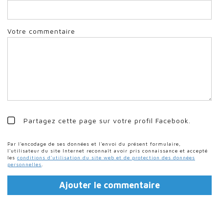
Votre commentaire
Partagez cette page sur votre profil Facebook.
Par l'encodage de ses données et l'envoi du présent formulaire,
l'utilisateur du site Internet reconnaît avoir pris connaissance et accepté
les
conditions d'utilisation du site web et de protection des données
personnelles
.