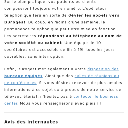
Sur le plan pratique, vos patients ou clients
composeront toujours votre numéro. L'opérateur
téléphonique fera en sorte de
dévier les appels vers
Burogest
. Du coup, en moins d'une semaine, la
permanence téléphonique peut être mise en fonction.
Les secrétaires
répondront au téléphone au nom de
votre société ou cabinet
. Une équipe de 10
secrétaires est accessible de 8h à 19h tous les jours
ouvrables, sans interruption.
Enfin, Burogest met également à votre
disposition des
bureaux équipés
. Ainsi que des
salles de réunions ou
de conférences
. Si vous désirez recevoir de plus amples
informations à ce sujet ou à propos de notre service de
télé-secrétariat, n'hésitez pas à
contacter le business
center
. Nous vous renseignerons avec plaisir !
Avis des internautes