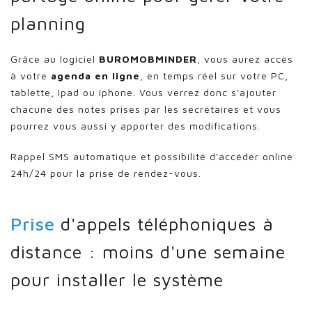
planning
Grâce au logiciel
BUROMOBMINDER
, vous aurez accès
à votre
agenda en ligne
, en temps réel sur votre PC,
tablette, Ipad ou Iphone. Vous verrez donc s'ajouter
chacune des notes prises par les secrétaires et vous
pourrez vous aussi y apporter des modifications.
Rappel SMS automatique et possibilité d'accéder online
24h/24 pour la prise de rendez-vous.
Prise
d'appels téléphoniques à
distance : moins d'une semaine
pour installer le système