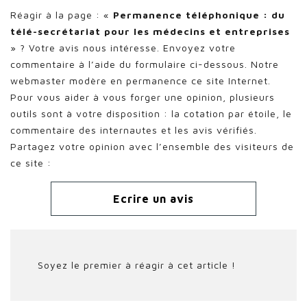
Réagir à la page : «
Permanence téléphonique : du
télé-secrétariat pour les médecins et entreprises
» ? Votre avis nous intéresse. Envoyez votre
commentaire à l’aide du formulaire ci-dessous. Notre
webmaster modère en permanence ce site Internet.
Pour vous aider à vous forger une opinion, plusieurs
outils sont à votre disposition : la cotation par étoile, le
commentaire des internautes et les avis vérifiés.
Partagez votre opinion avec l’ensemble des visiteurs de
ce site :
Ecrire un avis
Soyez le premier à réagir à cet article !